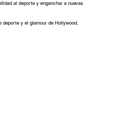
ilidad al deporte y enganchar a nuevas
e deporte y el glamour de Hollywood.