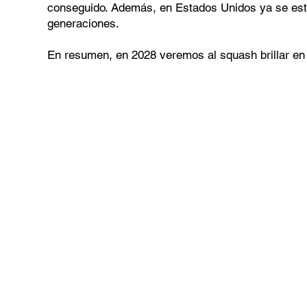
conseguido. Además, en Estados Unidos ya se está
generaciones.
En resumen, en 2028 veremos al squash brillar en 