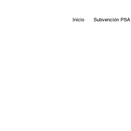
Inicio
Subvención PSA