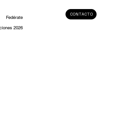
CONTACTO
Fedérate
ciones 2026