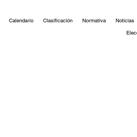
Calendario
Clasificación
Normativa
Noticias
Elec