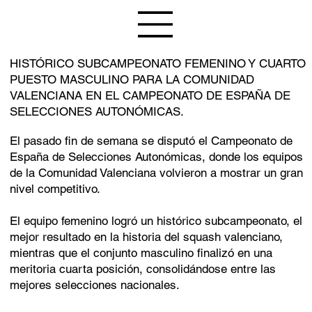
HISTÓRICO SUBCAMPEONATO FEMENINO Y CUARTO
PUESTO MASCULINO PARA LA COMUNIDAD
VALENCIANA EN EL CAMPEONATO DE ESPAÑA DE
SELECCIONES AUTONÓMICAS.
El pasado fin de semana se disputó el Campeonato de
España de Selecciones Autonómicas, donde los equipos
de la Comunidad Valenciana volvieron a mostrar un gran
nivel competitivo.
El equipo femenino logró un histórico subcampeonato, el
mejor resultado en la historia del squash valenciano,
mientras que el conjunto masculino finalizó en una
meritoria cuarta posición, consolidándose entre las
mejores selecciones nacionales.