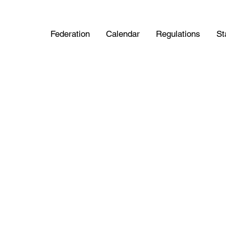
Federation
Calendar
Regulations
St