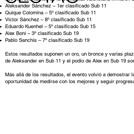
Aleksander Sánchez – 1er clasificado Sub 11
Quique Colomina – 5º clasificado Sub 11
Víctor Sánchez – 8º clasificado Sub 11
Eduardo Kuenhel – 5º clasificado Sub 15
Alex Boni – 3º clasificado Sub 19
Pablo Sanchis – 7º clasificado Sub 19
Estos resultados suponen un oro, un bronce y varias plaza
de Aleksander en Sub 11 y el podio de Alex en Sub 19 son
Más allá de los resultados, el evento volvió a demostrar 
oportunidad de medirse con los mejores y seguir progres