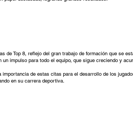
s de Top 8, reflejo del gran trabajo de formación que se est
 un impulso para todo el equipo, que sigue creciendo y acu
la importancia de estas citas para el desarrollo de los juga
ando en su carrera deportiva.