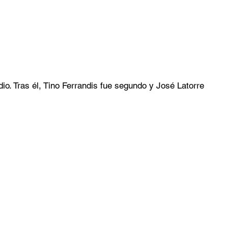
io. Tras él, Tino Ferrandis fue segundo y José Latorre