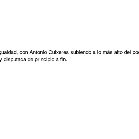
ualdad, con Antonio Cuixeres subiendo a lo más alto del pod
disputada de principio a fin.